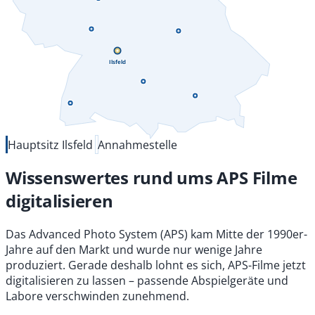
Ilsfeld
Hauptsitz Ilsfeld
Annahmestelle
Wissenswertes rund ums APS Filme
digitalisieren
Das Advanced Photo System (APS) kam Mitte der 1990er-
Jahre auf den Markt und wurde nur wenige Jahre
produziert. Gerade deshalb lohnt es sich, APS-Filme jetzt
digitalisieren zu lassen – passende Abspielgeräte und
Labore verschwinden zunehmend.