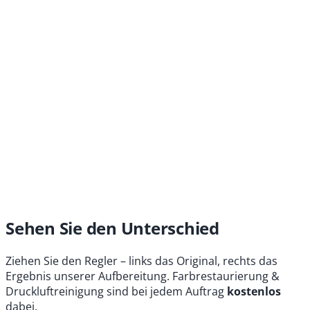
Sehen Sie den Unterschied
Ziehen Sie den Regler – links das Original, rechts das
Ergebnis unserer Aufbereitung. Farbrestaurierung &
Druckluftreinigung sind bei jedem Auftrag
kostenlos
dabei.