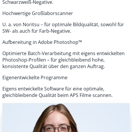
Schwarzweiß-Negative.
Hochwertige Großlaborscanner
U. a. von Noritsu – für optimale Bildqualität, sowohl für
SW- als auch für Farb-Negative.
Aufbereitung in Adobe Photoshop™
Optimierte Batch-Verarbeitung mit eigens entwickelten
Photoshop-Profilen – für gleichbleibend hohe,
konsistente Qualität über den ganzen Auftrag.
Eigenentwickelte Programme
Eigens entwickelte Software für eine optimale,
gleichbleibende Qualität beim APS Filme scannen.