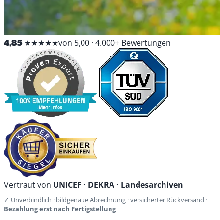
4,85
★★★★★
von 5,00 · 4.000+ Bewertungen
Vertraut von
UNICEF · DEKRA · Landesarchiven
✓ Unverbindlich · bildgenaue Abrechnung · versicherter Rückversand ·
Bezahlung erst nach Fertigstellung