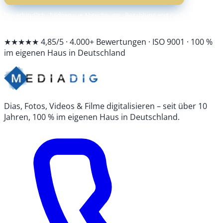
Unverbindlich · bildgenaue Abrechnung · Bezahlung erst nach
Fertigstellung
★★★★★ 4,85/5 · 4.000+ Bewertungen · ISO 9001 · 100 %
im eigenen Haus in Deutschland
Dias, Fotos, Videos & Filme digitalisieren – seit über 10
Jahren, 100 % im eigenen Haus in Deutschland.