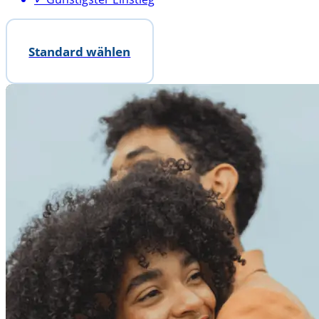
Standard wählen