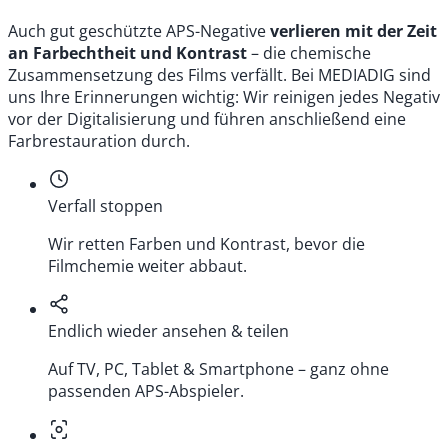
Auch gut geschützte APS-Negative
verlieren mit der Zeit
an Farbechtheit und Kontrast
– die chemische
Zusammensetzung des Films verfällt. Bei MEDIADIG sind
uns Ihre Erinnerungen wichtig: Wir reinigen jedes Negativ
vor der Digitalisierung und führen anschließend eine
Farbrestauration durch.
Verfall stoppen
Wir retten Farben und Kontrast, bevor die
Filmchemie weiter abbaut.
Endlich wieder ansehen & teilen
Auf TV, PC, Tablet & Smartphone – ganz ohne
passenden APS-Abspieler.