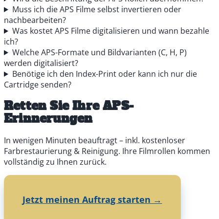
Muss ich die APS Filme selbst invertieren oder
nachbearbeiten?
Was kostet APS Filme digitalisieren und wann bezahle
ich?
Welche APS-Formate und Bildvarianten (C, H, P)
werden digitalisiert?
Benötige ich den Index-Print oder kann ich nur die
Cartridge senden?
Retten Sie Ihre APS-
Erinnerungen
In wenigen Minuten beauftragt – inkl. kostenloser
Farbrestaurierung & Reinigung. Ihre Filmrollen kommen
vollständig zu Ihnen zurück.
Jetzt meinen Auftrag starten →