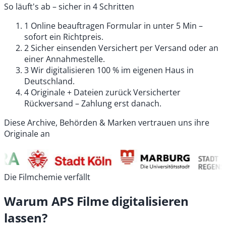
So läuft's ab – sicher in 4 Schritten
1
Online beauftragen
Formular in unter 5 Min –
sofort ein Richtpreis.
2
Sicher einsenden
Versichert per Versand oder an
einer Annahmestelle.
3
Wir digitalisieren
100 % im eigenen Haus in
Deutschland.
4
Originale + Dateien zurück
Versicherter
Rückversand – Zahlung erst danach.
Diese Archive, Behörden & Marken vertrauen uns ihre
Originale an
Die Filmchemie verfällt
Warum APS Filme digitalisieren
lassen?