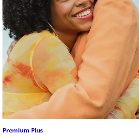
Premium Plus