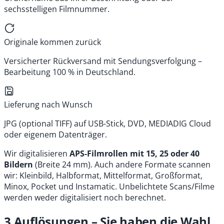
sechsstelligen Filmnummer.
Originale kommen zurück
Versicherter Rückversand mit Sendungsverfolgung –
Bearbeitung 100 % in Deutschland.
Lieferung nach Wunsch
JPG (optional TIFF) auf USB-Stick, DVD, MEDIADIG Cloud
oder eigenem Datenträger.
Wir digitalisieren
APS-Filmrollen mit 15, 25 oder 40
Bildern
(Breite 24 mm). Auch andere Formate scannen
wir: Kleinbild, Halbformat, Mittelformat, Großformat,
Minox, Pocket und Instamatic. Unbelichtete Scans/Filme
werden weder digitalisiert noch berechnet.
3 Auflösungen – Sie haben die Wahl