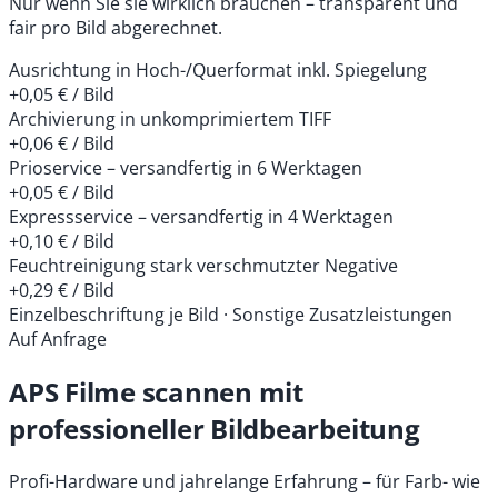
Nur wenn Sie sie wirklich brauchen – transparent und
fair pro Bild abgerechnet.
Ausrichtung in Hoch-/Querformat inkl. Spiegelung
+0,05 € / Bild
Archivierung in unkomprimiertem TIFF
+0,06 € / Bild
Prioservice – versandfertig in 6 Werktagen
+0,05 € / Bild
Expressservice – versandfertig in 4 Werktagen
+0,10 € / Bild
Feuchtreinigung stark verschmutzter Negative
+0,29 € / Bild
Einzelbeschriftung je Bild · Sonstige Zusatzleistungen
Auf Anfrage
APS Filme scannen mit
professioneller Bildbearbeitung
Profi-Hardware und jahrelange Erfahrung – für Farb- wie