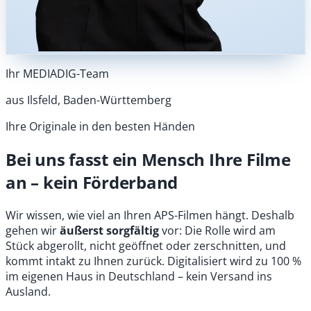
Ihr MEDIADIG-Team
aus Ilsfeld, Baden-Württemberg
Ihre Originale in den besten Händen
Bei uns fasst ein Mensch Ihre Filme
an – kein Förderband
Wir wissen, wie viel an Ihren APS-Filmen hängt. Deshalb
gehen wir
äußerst sorgfältig
vor: Die Rolle wird am
Stück abgerollt, nicht geöffnet oder zerschnitten, und
kommt intakt zu Ihnen zurück. Digitalisiert wird zu 100 %
im eigenen Haus in Deutschland – kein Versand ins
Ausland.