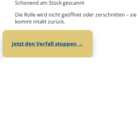
Schonend am Stück gescannt
Die Rolle wird nicht geöffnet oder zerschnitten – sie
kommt intakt zurück.
Jetzt den Verfall stoppen →