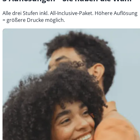
Alle drei Stufen inkl. All-Inclusive-Paket. Höhere Auflösung
= größere Drucke möglich.