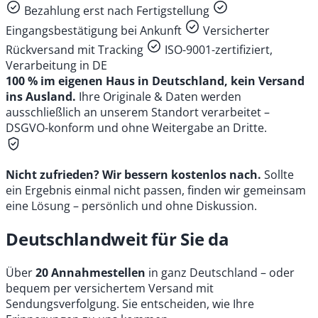
Bezahlung erst nach Fertigstellung
Eingangsbestätigung bei Ankunft
Versicherter
Rückversand mit Tracking
ISO-9001-zertifiziert,
Verarbeitung in DE
100 % im eigenen Haus in Deutschland, kein Versand
ins Ausland.
Ihre Originale & Daten werden
ausschließlich an unserem Standort verarbeitet –
DSGVO-konform und ohne Weitergabe an Dritte.
Nicht zufrieden? Wir bessern kostenlos nach.
Sollte
ein Ergebnis einmal nicht passen, finden wir gemeinsam
eine Lösung – persönlich und ohne Diskussion.
Deutschlandweit für Sie da
Über
20 Annahmestellen
in ganz Deutschland – oder
bequem per versichertem Versand mit
Sendungsverfolgung. Sie entscheiden, wie Ihre