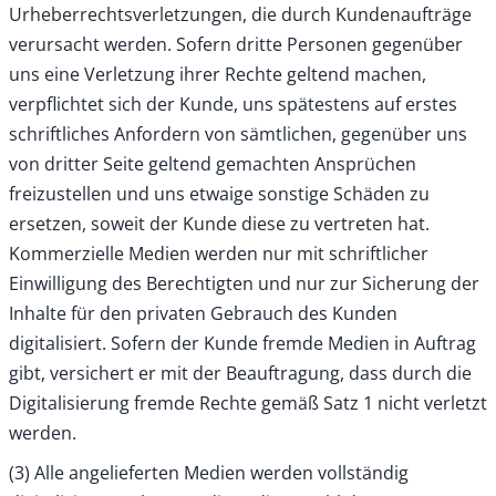
Urheberrechtsverletzungen, die durch Kundenaufträge
verursacht werden. Sofern dritte Personen gegenüber
uns eine Verletzung ihrer Rechte geltend machen,
verpflichtet sich der Kunde, uns spätestens auf erstes
schriftliches Anfordern von sämtlichen, gegenüber uns
von dritter Seite geltend gemachten Ansprüchen
freizustellen und uns etwaige sonstige Schäden zu
ersetzen, soweit der Kunde diese zu vertreten hat.
Kommerzielle Medien werden nur mit schriftlicher
Einwilligung des Berechtigten und nur zur Sicherung der
Inhalte für den privaten Gebrauch des Kunden
digitalisiert. Sofern der Kunde fremde Medien in Auftrag
gibt, versichert er mit der Beauftragung, dass durch die
Digitalisierung fremde Rechte gemäß Satz 1 nicht verletzt
werden.
(3) Alle angelieferten Medien werden vollständig