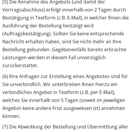
(5) Die Annahme des Angebots (und damit der
Vertragsabschluss) erfolgt innerhalb von 2 Tagen durch
Bestätigung in Textform (z.B. E-Mail), in welcher Ihnen die
Ausführung der Bestellung bestätigt wird
(Auftragsbestätigung). Sollten Sie keine entsprechende
Nachricht erhalten haben, sind Sie nicht mehr an Ihre
Bestellung gebunden. Gegebenenfalls bereits erbrachte
Leistungen werden in diesem Fall unverzüglich
zurückerstattet.
(6) Ihre Anfragen zur Erstellung eines Angebotes sind für
Sie unverbindlich. Wir unterbreiten Ihnen hierzu ein
verbindliches Angebot in Textform (z.B. per E-Mail),
welches Sie innerhalb von 5 Tagen (soweit im jeweiligen
Angebot keine andere Frist ausgewiesen ist) annehmen
können.
(7) Die Abwicklung der Bestellung und Übermittlung aller