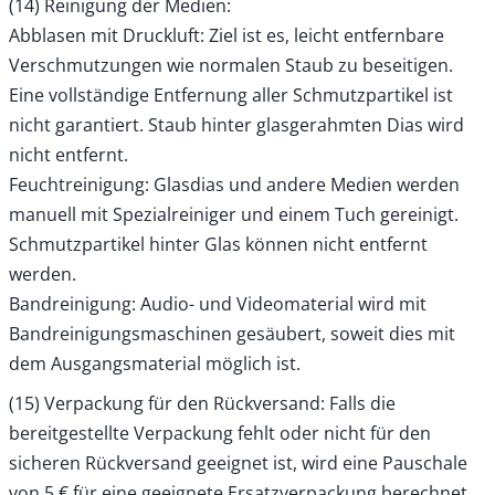
(14) Reinigung der Medien:
Abblasen mit Druckluft: Ziel ist es, leicht entfernbare
Verschmutzungen wie normalen Staub zu beseitigen.
Eine vollständige Entfernung aller Schmutzpartikel ist
nicht garantiert. Staub hinter glasgerahmten Dias wird
nicht entfernt.
Feuchtreinigung: Glasdias und andere Medien werden
manuell mit Spezialreiniger und einem Tuch gereinigt.
Schmutzpartikel hinter Glas können nicht entfernt
werden.
Bandreinigung: Audio- und Videomaterial wird mit
Bandreinigungsmaschinen gesäubert, soweit dies mit
dem Ausgangsmaterial möglich ist.
(15) Verpackung für den Rückversand: Falls die
bereitgestellte Verpackung fehlt oder nicht für den
sicheren Rückversand geeignet ist, wird eine Pauschale
von 5 € für eine geeignete Ersatzverpackung berechnet.