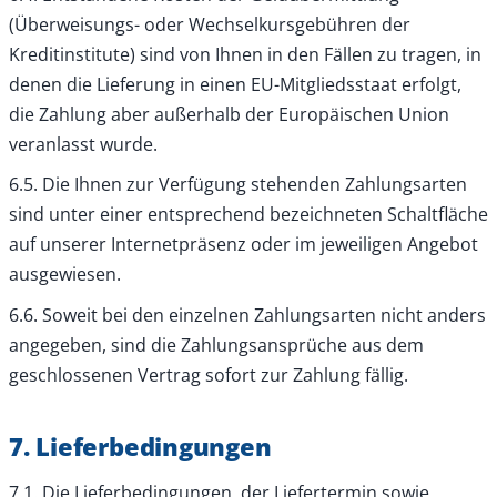
(Überweisungs- oder Wechselkursgebühren der
Kreditinstitute) sind von Ihnen in den Fällen zu tragen, in
denen die Lieferung in einen EU-Mitgliedsstaat erfolgt,
die Zahlung aber außerhalb der Europäischen Union
veranlasst wurde.
6.5. Die Ihnen zur Verfügung stehenden Zahlungsarten
sind unter einer entsprechend bezeichneten Schaltfläche
auf unserer Internetpräsenz oder im jeweiligen Angebot
ausgewiesen.
6.6. Soweit bei den einzelnen Zahlungsarten nicht anders
angegeben, sind die Zahlungsansprüche aus dem
geschlossenen Vertrag sofort zur Zahlung fällig.
7. Lieferbedingungen
7.1. Die Lieferbedingungen, der Liefertermin sowie