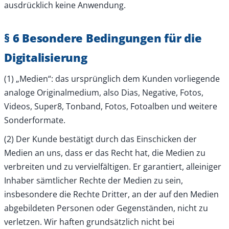
ausdrücklich keine Anwendung.
§ 6 Besondere Bedingungen für die
Digitalisierung
(1) „Medien“: das ursprünglich dem Kunden vorliegende
analoge Originalmedium, also Dias, Negative, Fotos,
Videos, Super8, Tonband, Fotos, Fotoalben und weitere
Sonderformate.
(2) Der Kunde bestätigt durch das Einschicken der
Medien an uns, dass er das Recht hat, die Medien zu
verbreiten und zu vervielfältigen. Er garantiert, alleiniger
Inhaber sämtlicher Rechte der Medien zu sein,
insbesondere die Rechte Dritter, an der auf den Medien
abgebildeten Personen oder Gegenständen, nicht zu
verletzen. Wir haften grundsätzlich nicht bei