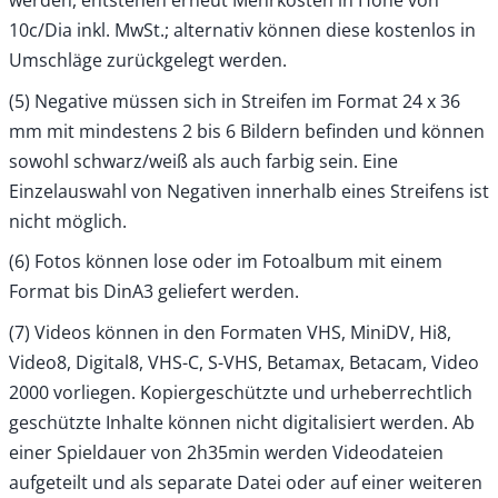
10c/Dia inkl. MwSt.; alternativ können diese kostenlos in
Umschläge zurückgelegt werden.
(5) Negative müssen sich in Streifen im Format 24 x 36
mm mit mindestens 2 bis 6 Bildern befinden und können
sowohl schwarz/weiß als auch farbig sein. Eine
Einzelauswahl von Negativen innerhalb eines Streifens ist
nicht möglich.
(6) Fotos können lose oder im Fotoalbum mit einem
Format bis DinA3 geliefert werden.
(7) Videos können in den Formaten VHS, MiniDV, Hi8,
Video8, Digital8, VHS-C, S-VHS, Betamax, Betacam, Video
2000 vorliegen. Kopiergeschützte und urheberrechtlich
geschützte Inhalte können nicht digitalisiert werden. Ab
einer Spieldauer von 2h35min werden Videodateien
aufgeteilt und als separate Datei oder auf einer weiteren