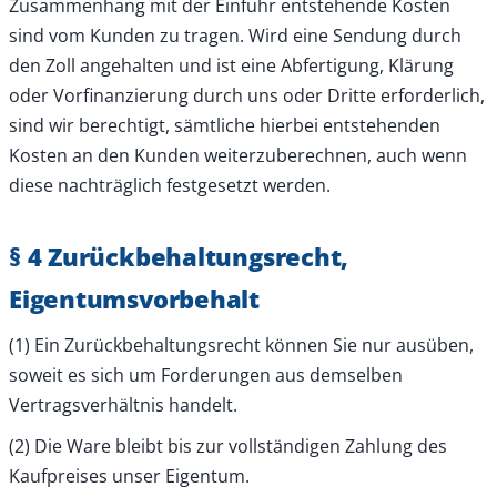
Zusammenhang mit der Einfuhr entstehende Kosten
sind vom Kunden zu tragen. Wird eine Sendung durch
den Zoll angehalten und ist eine Abfertigung, Klärung
oder Vorfinanzierung durch uns oder Dritte erforderlich,
sind wir berechtigt, sämtliche hierbei entstehenden
Kosten an den Kunden weiterzuberechnen, auch wenn
diese nachträglich festgesetzt werden.
§ 4 Zurückbehaltungsrecht,
Eigentumsvorbehalt
(1) Ein Zurückbehaltungsrecht können Sie nur ausüben,
soweit es sich um Forderungen aus demselben
Vertragsverhältnis handelt.
(2) Die Ware bleibt bis zur vollständigen Zahlung des
Kaufpreises unser Eigentum.