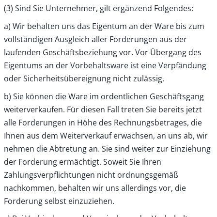
(3) Sind Sie Unternehmer, gilt ergänzend Folgendes:
a) Wir behalten uns das Eigentum an der Ware bis zum
vollständigen Ausgleich aller Forderungen aus der
laufenden Geschäftsbeziehung vor. Vor Übergang des
Eigentums an der Vorbehaltsware ist eine Verpfändung
oder Sicherheitsübereignung nicht zulässig.
b) Sie können die Ware im ordentlichen Geschäftsgang
weiterverkaufen. Für diesen Fall treten Sie bereits jetzt
alle Forderungen in Höhe des Rechnungsbetrages, die
Ihnen aus dem Weiterverkauf erwachsen, an uns ab, wir
nehmen die Abtretung an. Sie sind weiter zur Einziehung
der Forderung ermächtigt. Soweit Sie Ihren
Zahlungsverpflichtungen nicht ordnungsgemäß
nachkommen, behalten wir uns allerdings vor, die
Forderung selbst einzuziehen.