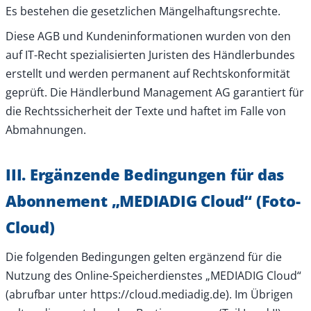
Es bestehen die gesetzlichen Mängelhaftungsrechte.
Diese AGB und Kundeninformationen wurden von den
auf IT-Recht spezialisierten Juristen des Händlerbundes
erstellt und werden permanent auf Rechtskonformität
geprüft. Die Händlerbund Management AG garantiert für
die Rechtssicherheit der Texte und haftet im Falle von
Abmahnungen.
III. Ergänzende Bedingungen für das
Abonnement „MEDIADIG Cloud“ (Foto-
Cloud)
Die folgenden Bedingungen gelten ergänzend für die
Nutzung des Online-Speicherdienstes „MEDIADIG Cloud“
(abrufbar unter https://cloud.mediadig.de). Im Übrigen