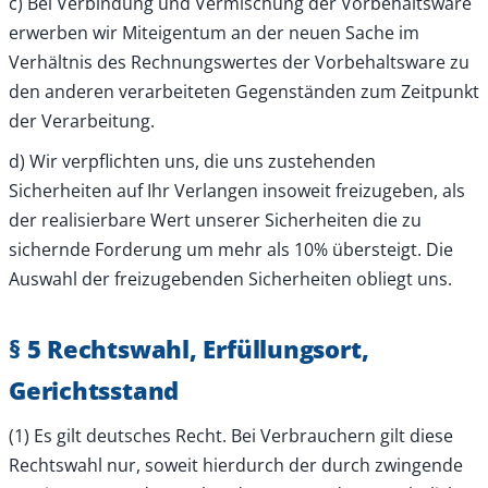
c) Bei Verbindung und Vermischung der Vorbehaltsware
erwerben wir Miteigentum an der neuen Sache im
Verhältnis des Rechnungswertes der Vorbehaltsware zu
den anderen verarbeiteten Gegenständen zum Zeitpunkt
der Verarbeitung.
d) Wir verpflichten uns, die uns zustehenden
Sicherheiten auf Ihr Verlangen insoweit freizugeben, als
der realisierbare Wert unserer Sicherheiten die zu
sichernde Forderung um mehr als 10% übersteigt. Die
Auswahl der freizugebenden Sicherheiten obliegt uns.
§ 5 Rechtswahl, Erfüllungsort,
Gerichtsstand
(1) Es gilt deutsches Recht. Bei Verbrauchern gilt diese
Rechtswahl nur, soweit hierdurch der durch zwingende