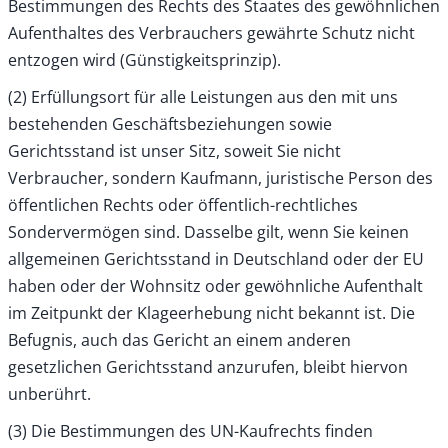
Bestimmungen des Rechts des Staates des gewöhnlichen
Aufenthaltes des Verbrauchers gewährte Schutz nicht
entzogen wird (Günstigkeitsprinzip).
(2) Erfüllungsort für alle Leistungen aus den mit uns
bestehenden Geschäftsbeziehungen sowie
Gerichtsstand ist unser Sitz, soweit Sie nicht
Verbraucher, sondern Kaufmann, juristische Person des
öffentlichen Rechts oder öffentlich-rechtliches
Sondervermögen sind. Dasselbe gilt, wenn Sie keinen
allgemeinen Gerichtsstand in Deutschland oder der EU
haben oder der Wohnsitz oder gewöhnliche Aufenthalt
im Zeitpunkt der Klageerhebung nicht bekannt ist. Die
Befugnis, auch das Gericht an einem anderen
gesetzlichen Gerichtsstand anzurufen, bleibt hiervon
unberührt.
(3) Die Bestimmungen des UN-Kaufrechts finden