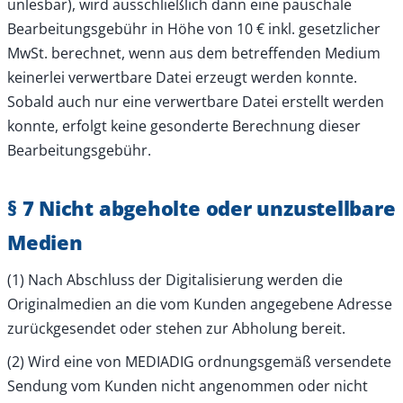
unlesbar), wird ausschließlich dann eine pauschale
Bearbeitungsgebühr in Höhe von 10 € inkl. gesetzlicher
MwSt. berechnet, wenn aus dem betreffenden Medium
keinerlei verwertbare Datei erzeugt werden konnte.
Sobald auch nur eine verwertbare Datei erstellt werden
konnte, erfolgt keine gesonderte Berechnung dieser
Bearbeitungsgebühr.
§ 7 Nicht abgeholte oder unzustellbare
Medien
(1) Nach Abschluss der Digitalisierung werden die
Originalmedien an die vom Kunden angegebene Adresse
zurückgesendet oder stehen zur Abholung bereit.
(2) Wird eine von MEDIADIG ordnungsgemäß versendete
Sendung vom Kunden nicht angenommen oder nicht