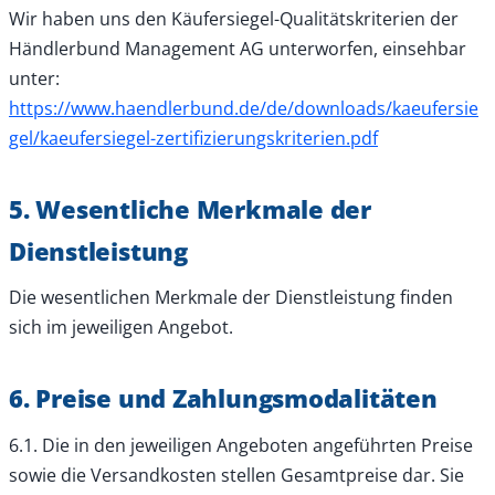
Wir haben uns den Käufersiegel-Qualitätskriterien der
Händlerbund Management AG unterworfen, einsehbar
unter:
https://www.haendlerbund.de/de/downloads/kaeufersie
gel/kaeufersiegel-zertifizierungskriterien.pdf
5. Wesentliche Merkmale der
Dienstleistung
Die wesentlichen Merkmale der Dienstleistung finden
sich im jeweiligen Angebot.
6. Preise und Zahlungsmodalitäten
6.1. Die in den jeweiligen Angeboten angeführten Preise
sowie die Versandkosten stellen Gesamtpreise dar. Sie