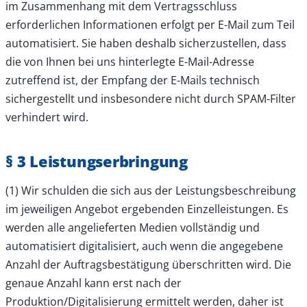
im Zusammenhang mit dem Vertragsschluss
erforderlichen Informationen erfolgt per E-Mail zum Teil
automatisiert. Sie haben deshalb sicherzustellen, dass
die von Ihnen bei uns hinterlegte E-Mail-Adresse
zutreffend ist, der Empfang der E-Mails technisch
sichergestellt und insbesondere nicht durch SPAM-Filter
verhindert wird.
§ 3 Leistungserbringung
(1) Wir schulden die sich aus der Leistungsbeschreibung
im jeweiligen Angebot ergebenden Einzelleistungen. Es
werden alle angelieferten Medien vollständig und
automatisiert digitalisiert, auch wenn die angegebene
Anzahl der Auftragsbestätigung überschritten wird. Die
genaue Anzahl kann erst nach der
Produktion/Digitalisierung ermittelt werden, daher ist