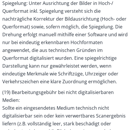
Spiegelung: Unter Ausrichtung der Bilder in Hoch-/
Querformat inkl. Spiegelung versteht sich die
nachträgliche Korrektur der Bildausrichtung (Hoch- oder
Querformat) sowie, sofern möglich, die Spiegelung. Die
Drehung erfolgt manuell mithilfe einer Software und wird
nur bei eindeutig erkennbaren Hochformaten
angewendet, die aus technischen Gründen im
Querformat digitalisiert wurden. Eine spiegelrichtige
Darstellung kann nur gewährleistet werden, wenn
eindeutige Merkmale wie Schriftzüge, Uhrzeiger oder
Verkehrszeichen eine klare Zuordnung ermöglichen.
(19) Bearbeitungsgebühr bei nicht digitalisierbaren
Medien:
Sollte ein eingesendetes Medium technisch nicht
digitalisierbar sein oder kein verwertbares Scanergebnis
liefern (z.B. vollständig leer, stark beschädigt oder