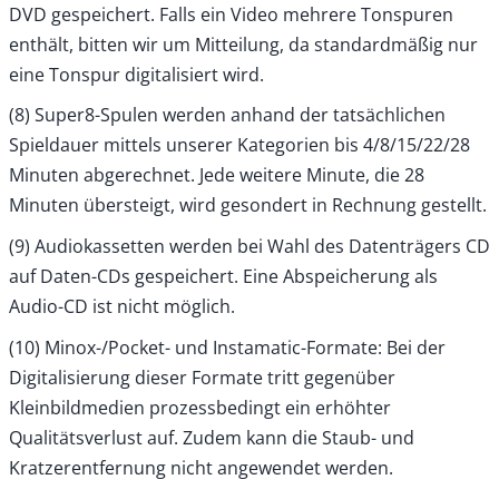
DVD gespeichert. Falls ein Video mehrere Tonspuren
enthält, bitten wir um Mitteilung, da standardmäßig nur
eine Tonspur digitalisiert wird.
(8) Super8-Spulen werden anhand der tatsächlichen
Spieldauer mittels unserer Kategorien bis 4/8/15/22/28
Minuten abgerechnet. Jede weitere Minute, die 28
Minuten übersteigt, wird gesondert in Rechnung gestellt.
(9) Audiokassetten werden bei Wahl des Datenträgers CD
auf Daten-CDs gespeichert. Eine Abspeicherung als
Audio-CD ist nicht möglich.
(10) Minox-/Pocket- und Instamatic-Formate: Bei der
Digitalisierung dieser Formate tritt gegenüber
Kleinbildmedien prozessbedingt ein erhöhter
Qualitätsverlust auf. Zudem kann die Staub- und
Kratzerentfernung nicht angewendet werden.