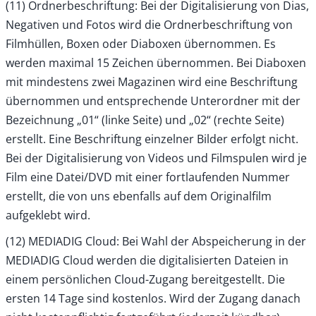
(11) Ordnerbeschriftung: Bei der Digitalisierung von Dias,
Negativen und Fotos wird die Ordnerbeschriftung von
Filmhüllen, Boxen oder Diaboxen übernommen. Es
werden maximal 15 Zeichen übernommen. Bei Diaboxen
mit mindestens zwei Magazinen wird eine Beschriftung
übernommen und entsprechende Unterordner mit der
Bezeichnung „01“ (linke Seite) und „02“ (rechte Seite)
erstellt. Eine Beschriftung einzelner Bilder erfolgt nicht.
Bei der Digitalisierung von Videos und Filmspulen wird je
Film eine Datei/DVD mit einer fortlaufenden Nummer
erstellt, die von uns ebenfalls auf dem Originalfilm
aufgeklebt wird.
(12) MEDIADIG Cloud: Bei Wahl der Abspeicherung in der
MEDIADIG Cloud werden die digitalisierten Dateien in
einem persönlichen Cloud-Zugang bereitgestellt. Die
ersten 14 Tage sind kostenlos. Wird der Zugang danach