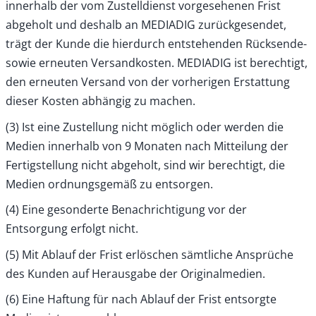
innerhalb der vom Zustelldienst vorgesehenen Frist
abgeholt und deshalb an MEDIADIG zurückgesendet,
trägt der Kunde die hierdurch entstehenden Rücksende-
sowie erneuten Versandkosten. MEDIADIG ist berechtigt,
den erneuten Versand von der vorherigen Erstattung
dieser Kosten abhängig zu machen.
(3) Ist eine Zustellung nicht möglich oder werden die
Medien innerhalb von 9 Monaten nach Mitteilung der
Fertigstellung nicht abgeholt, sind wir berechtigt, die
Medien ordnungsgemäß zu entsorgen.
(4) Eine gesonderte Benachrichtigung vor der
Entsorgung erfolgt nicht.
(5) Mit Ablauf der Frist erlöschen sämtliche Ansprüche
des Kunden auf Herausgabe der Originalmedien.
(6) Eine Haftung für nach Ablauf der Frist entsorgte