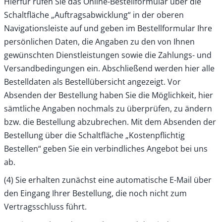
Hierfür rufen Sie das Online-Bestellformular über die
Schaltfläche „Auftragsabwicklung“ in der oberen
Navigationsleiste auf und geben im Bestellformular Ihre
persönlichen Daten, die Angaben zu den von Ihnen
gewünschten Dienstleistungen sowie die Zahlungs- und
Versandbedingungen ein. Abschließend werden hier alle
Bestelldaten als Bestellübersicht angezeigt. Vor
Absenden der Bestellung haben Sie die Möglichkeit, hier
sämtliche Angaben nochmals zu überprüfen, zu ändern
bzw. die Bestellung abzubrechen. Mit dem Absenden der
Bestellung über die Schaltfläche „Kostenpflichtig
Bestellen“ geben Sie ein verbindliches Angebot bei uns
ab.
(4) Sie erhalten zunächst eine automatische E-Mail über
den Eingang Ihrer Bestellung, die noch nicht zum
Vertragsschluss führt.