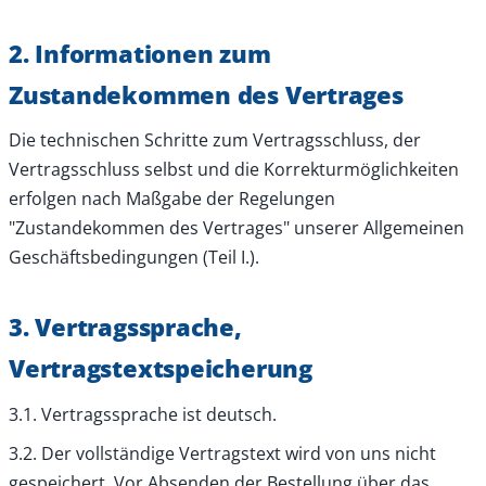
2. Informationen zum
Zustandekommen des Vertrages
Die technischen Schritte zum Vertragsschluss, der
Vertragsschluss selbst und die Korrekturmöglichkeiten
erfolgen nach Maßgabe der Regelungen
"Zustandekommen des Vertrages" unserer Allgemeinen
Geschäftsbedingungen (Teil I.).
3. Vertragssprache,
Vertragstextspeicherung
3.1. Vertragssprache ist deutsch.
3.2. Der vollständige Vertragstext wird von uns nicht
gespeichert. Vor Absenden der Bestellung über das