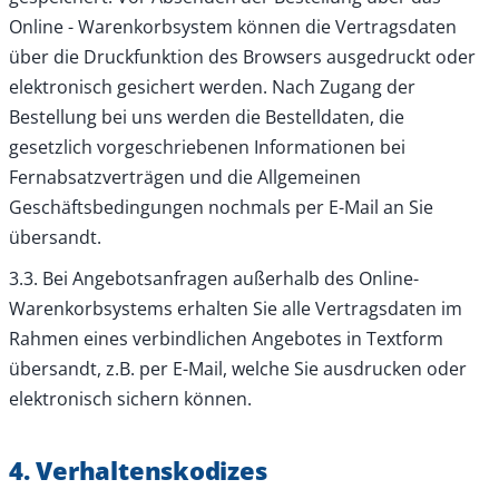
Online - Warenkorbsystem können die Vertragsdaten
über die Druckfunktion des Browsers ausgedruckt oder
elektronisch gesichert werden. Nach Zugang der
Bestellung bei uns werden die Bestelldaten, die
gesetzlich vorgeschriebenen Informationen bei
Fernabsatzverträgen und die Allgemeinen
Geschäftsbedingungen nochmals per E-Mail an Sie
übersandt.
3.3. Bei Angebotsanfragen außerhalb des Online-
Warenkorbsystems erhalten Sie alle Vertragsdaten im
Rahmen eines verbindlichen Angebotes in Textform
übersandt, z.B. per E-Mail, welche Sie ausdrucken oder
elektronisch sichern können.
4. Verhaltenskodizes