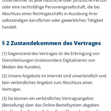
Unternehmer ist jede natürliche oder juristische Person
oder eine rechtsfähige Personengesellschaft, die bei
Abschluss eines Rechtsgeschäfts in Ausübung ihrer
selbständigen beruflichen oder gewerblichen Tätigkeit
handelt.
§ 2 Zustandekommen des Vertrages
(1) Gegenstand des Vertrages ist die Erbringung von
Dienstleistungen (insbesondere Digitalisieren von
Medien des Kunden).
(2) Unsere Angebote im Internet sind unverbindlich und
kein verbindliches Angebot zum Abschluss eines
Vertrages.
(3) Sie können ein verbindliches Vertragsangebot
(Bestellung) über das Online-Bestellsystem abgeben.