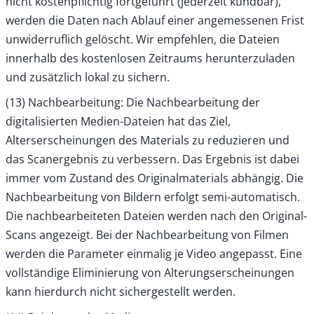
nicht kostenpflichtig fortgeführt (jederzeit kündbar),
werden die Daten nach Ablauf einer angemessenen Frist
unwiderruflich gelöscht. Wir empfehlen, die Dateien
innerhalb des kostenlosen Zeitraums herunterzuladen
und zusätzlich lokal zu sichern.
(13) Nachbearbeitung: Die Nachbearbeitung der
digitalisierten Medien-Dateien hat das Ziel,
Alterserscheinungen des Materials zu reduzieren und
das Scanergebnis zu verbessern. Das Ergebnis ist dabei
immer vom Zustand des Originalmaterials abhängig. Die
Nachbearbeitung von Bildern erfolgt semi-automatisch.
Die nachbearbeiteten Dateien werden nach den Original-
Scans angezeigt. Bei der Nachbearbeitung von Filmen
werden die Parameter einmalig je Video angepasst. Eine
vollständige Eliminierung von Alterungserscheinungen
kann hierdurch nicht sichergestellt werden.