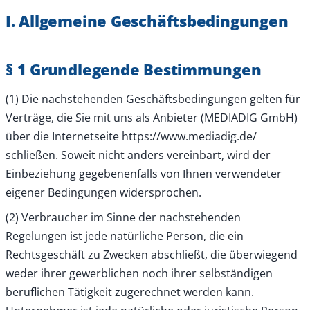
I. Allgemeine Geschäftsbedingungen
§ 1 Grundlegende Bestimmungen
(1) Die nachstehenden Geschäftsbedingungen gelten für
Verträge, die Sie mit uns als Anbieter (MEDIADIG GmbH)
über die Internetseite https://www.mediadig.de/
schließen. Soweit nicht anders vereinbart, wird der
Einbeziehung gegebenenfalls von Ihnen verwendeter
eigener Bedingungen widersprochen.
(2) Verbraucher im Sinne der nachstehenden
Regelungen ist jede natürliche Person, die ein
Rechtsgeschäft zu Zwecken abschließt, die überwiegend
weder ihrer gewerblichen noch ihrer selbständigen
beruflichen Tätigkeit zugerechnet werden kann.