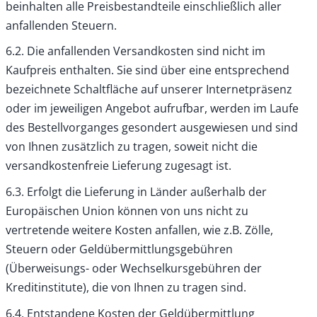
beinhalten alle Preisbestandteile einschließlich aller
anfallenden Steuern.
6.2. Die anfallenden Versandkosten sind nicht im
Kaufpreis enthalten. Sie sind über eine entsprechend
bezeichnete Schaltfläche auf unserer Internetpräsenz
oder im jeweiligen Angebot aufrufbar, werden im Laufe
des Bestellvorganges gesondert ausgewiesen und sind
von Ihnen zusätzlich zu tragen, soweit nicht die
versandkostenfreie Lieferung zugesagt ist.
6.3. Erfolgt die Lieferung in Länder außerhalb der
Europäischen Union können von uns nicht zu
vertretende weitere Kosten anfallen, wie z.B. Zölle,
Steuern oder Geldübermittlungsgebühren
(Überweisungs- oder Wechselkursgebühren der
Kreditinstitute), die von Ihnen zu tragen sind.
6.4. Entstandene Kosten der Geldübermittlung