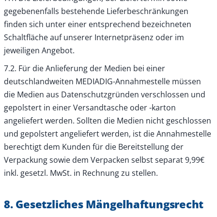
gegebenenfalls bestehende Lieferbeschränkungen
finden sich unter einer entsprechend bezeichneten
Schaltfläche auf unserer Internetpräsenz oder im
jeweiligen Angebot.
7.2. Für die Anlieferung der Medien bei einer
deutschlandweiten MEDIADIG-Annahmestelle müssen
die Medien aus Datenschutzgründen verschlossen und
gepolstert in einer Versandtasche oder -karton
angeliefert werden. Sollten die Medien nicht geschlossen
und gepolstert angeliefert werden, ist die Annahmestelle
berechtigt dem Kunden für die Bereitstellung der
Verpackung sowie dem Verpacken selbst separat 9,99€
inkl. gesetzl. MwSt. in Rechnung zu stellen.
8. Gesetzliches Mängelhaftungsrecht