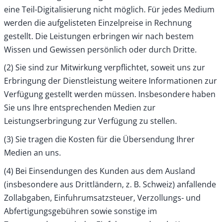
eine Teil-Digitalisierung nicht möglich. Für jedes Medium
werden die aufgelisteten Einzelpreise in Rechnung
gestellt. Die Leistungen erbringen wir nach bestem
Wissen und Gewissen persönlich oder durch Dritte.
(2) Sie sind zur Mitwirkung verpflichtet, soweit uns zur
Erbringung der Dienstleistung weitere Informationen zur
Verfügung gestellt werden müssen. Insbesondere haben
Sie uns Ihre entsprechenden Medien zur
Leistungserbringung zur Verfügung zu stellen.
(3) Sie tragen die Kosten für die Übersendung Ihrer
Medien an uns.
(4) Bei Einsendungen des Kunden aus dem Ausland
(insbesondere aus Drittländern, z. B. Schweiz) anfallende
Zollabgaben, Einfuhrumsatzsteuer, Verzollungs- und
Abfertigungsgebühren sowie sonstige im