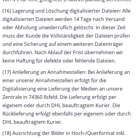
(16) Lagerung und Löschung digitalisierter Dateien: Alle
digitalisierten Dateien werden 14 Tage nach Versand
oder Abholung unwiderruflich gelöscht. In dieser Zeit
muss der Kunde die Vollständigkeit der Dateien prüfen
und eine Sicherung auf einem weiteren Datenträger
durchführen. Nach Ablauf der Frist übernehmen wir
keine Haftung für defekte oder fehlende Dateien.
(17) Anlieferung an Annahmestellen: Bei Anlieferung an
einer unserer Annahmestellen erfolgt für die
Digitalisierung eine Lieferung der Medien an unsere
Zentrale in 74360 Ilsfeld. Die Lieferung erfolgt per
eigenem oder durch DHL beauftragtem Kurier. Die
Rücklieferung erfolgt ebenfalls per eigenem oder durch
DHL beauftragtem Kurier.
(18) Ausrichtung der Bilder in Hoch-/Querformat inkl.