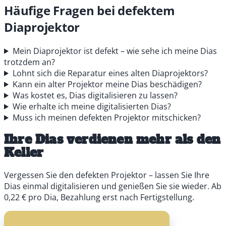
Häufige Fragen bei defektem
Diaprojektor
Mein Diaprojektor ist defekt – wie sehe ich meine Dias
trotzdem an?
Lohnt sich die Reparatur eines alten Diaprojektors?
Kann ein alter Projektor meine Dias beschädigen?
Was kostet es, Dias digitalisieren zu lassen?
Wie erhalte ich meine digitalisierten Dias?
Muss ich meinen defekten Projektor mitschicken?
Ihre Dias verdienen mehr als den
Keller
Vergessen Sie den defekten Projektor – lassen Sie Ihre
Dias einmal digitalisieren und genießen Sie sie wieder. Ab
0,22 € pro Dia, Bezahlung erst nach Fertigstellung.