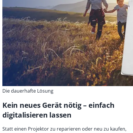
Die dauerhafte Lösung
Kein neues Gerät nötig – einfach
digitalisieren lassen
Statt einen Projektor zu reparieren oder neu zu kaufen,