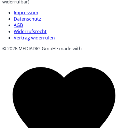
widerrufbar).
Impressum
Datenschutz
AGB
Widerrufsrecht
Vertrag widerrufen
© 2026 MEDIADIG GmbH · made with