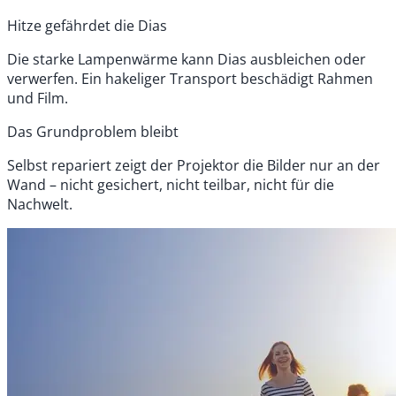
Hitze gefährdet die Dias
Die starke Lampenwärme kann Dias ausbleichen oder
verwerfen. Ein hakeliger Transport beschädigt Rahmen
und Film.
Das Grundproblem bleibt
Selbst repariert zeigt der Projektor die Bilder nur an der
Wand – nicht gesichert, nicht teilbar, nicht für die
Nachwelt.