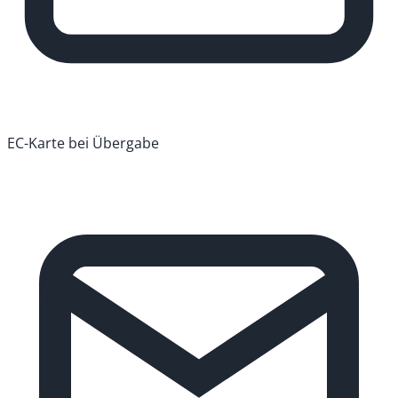
EC-Karte bei Übergabe