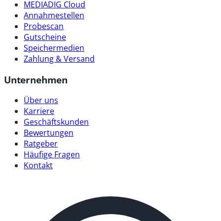
MEDIADIG Cloud
Annahmestellen
Probescan
Gutscheine
Speichermedien
Zahlung & Versand
Unternehmen
Über uns
Karriere
Geschäftskunden
Bewertungen
Ratgeber
Häufige Fragen
Kontakt