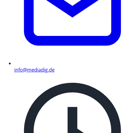
info@mediadig.de