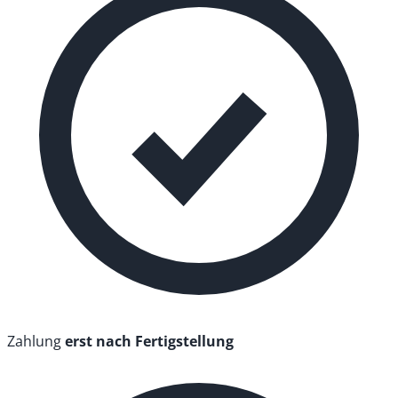
Zahlung
erst nach Fertigstellung