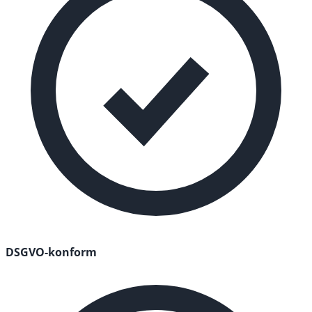
DSGVO-konform