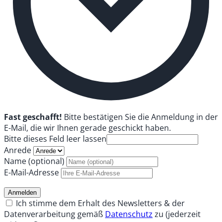
Fast geschafft!
Bitte bestätigen Sie die Anmeldung in der
E-Mail, die wir Ihnen gerade geschickt haben.
Bitte dieses Feld leer lassen
Anrede
Name (optional)
E-Mail-Adresse
Anmelden
Ich stimme dem Erhalt des Newsletters & der
Datenverarbeitung gemäß
Datenschutz
zu (jederzeit