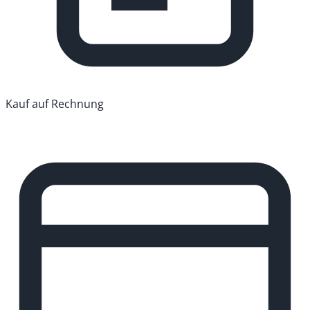
Kauf auf Rechnung