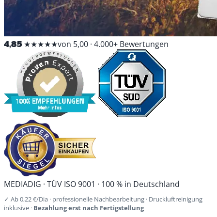
4,85
★★★★★
von 5,00 · 4.000+ Bewertungen
MEDIADIG · TÜV ISO 9001 · 100 % in Deutschland
✓ Ab 0,22 €/Dia · professionelle Nachbearbeitung · Druckluftreinigung
inklusive ·
Bezahlung erst nach Fertigstellung