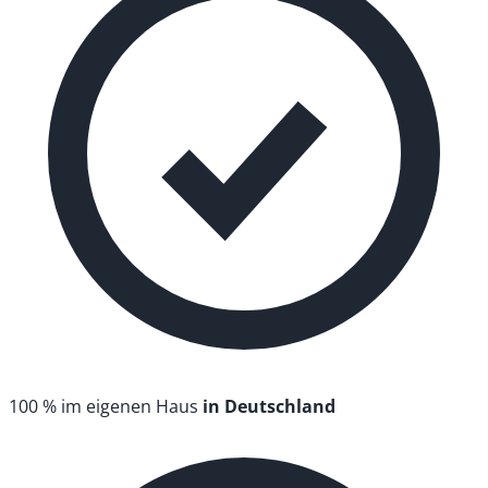
100 % im eigenen Haus
in Deutschland