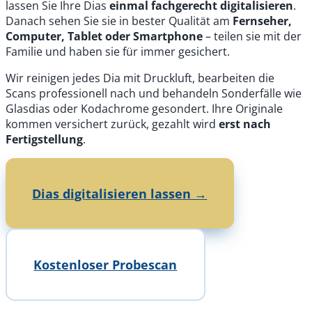
lassen Sie Ihre Dias
einmal fachgerecht digitalisieren
.
Danach sehen Sie sie in bester Qualität am
Fernseher,
Computer, Tablet oder Smartphone
– teilen sie mit der
Familie und haben sie für immer gesichert.
Wir reinigen jedes Dia mit Druckluft, bearbeiten die
Scans professionell nach und behandeln Sonderfälle wie
Glasdias oder Kodachrome gesondert. Ihre Originale
kommen versichert zurück, gezahlt wird
erst nach
Fertigstellung
.
Dias digitalisieren lassen →
Kostenloser Probescan