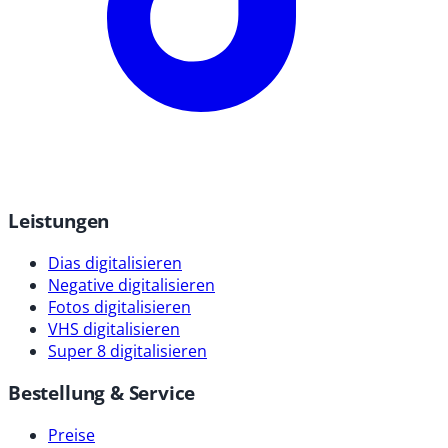
Leistungen
Dias digitalisieren
Negative digitalisieren
Fotos digitalisieren
VHS digitalisieren
Super 8 digitalisieren
Bestellung & Service
Preise