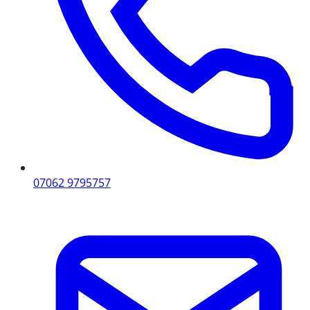
07062 9795757