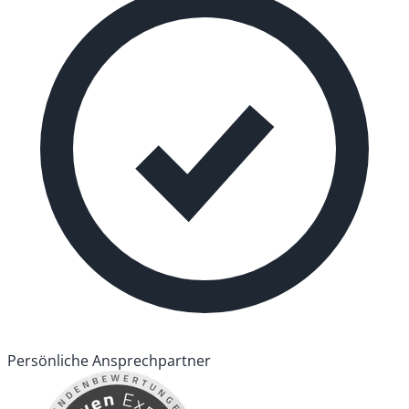
Persönliche Ansprechpartner