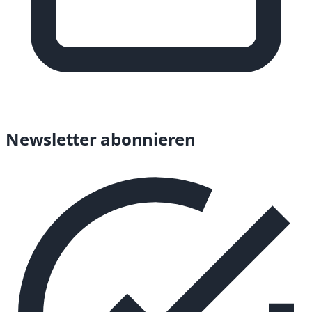
Newsletter abonnieren