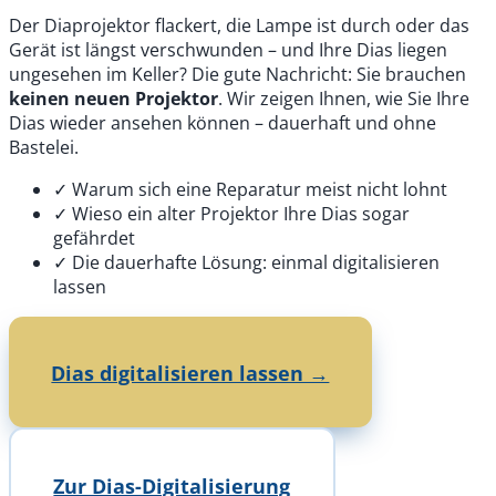
Der Diaprojektor flackert, die Lampe ist durch oder das
Gerät ist längst verschwunden – und Ihre Dias liegen
ungesehen im Keller? Die gute Nachricht: Sie brauchen
keinen neuen Projektor
. Wir zeigen Ihnen, wie Sie Ihre
Dias wieder ansehen können – dauerhaft und ohne
Bastelei.
✓
Warum sich eine Reparatur meist nicht lohnt
✓
Wieso ein alter Projektor Ihre Dias sogar
gefährdet
✓
Die dauerhafte Lösung: einmal digitalisieren
lassen
Dias digitalisieren lassen →
Zur Dias-Digitalisierung