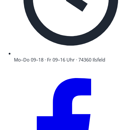
Mo–Do 09–18 · Fr 09–16 Uhr · 74360 Ilsfeld