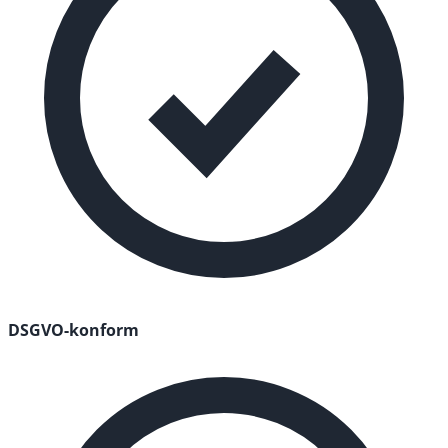
DSGVO-konform