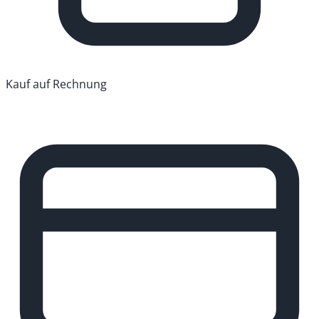
Kauf auf Rechnung