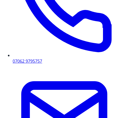
07062 9795757