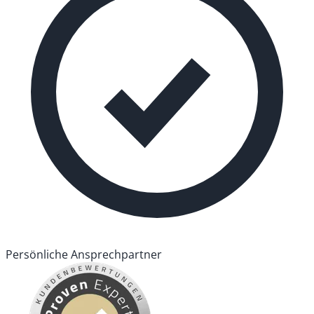
Persönliche Ansprechpartner