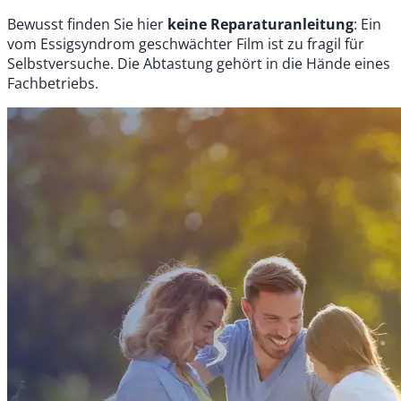
Bewusst finden Sie hier
keine Reparaturanleitung
: Ein
vom Essigsyndrom geschwächter Film ist zu fragil für
Selbstversuche. Die Abtastung gehört in die Hände eines
Fachbetriebs.