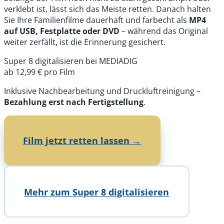
verklebt ist, lässt sich das Meiste retten. Danach halten
Sie Ihre Familienfilme dauerhaft und farbecht als
MP4
auf USB, Festplatte oder DVD
– während das Original
weiter zerfällt, ist die Erinnerung gesichert.
Super 8 digitalisieren bei MEDIADIG
ab 12,99 €
pro Film
Inklusive Nachbearbeitung und Druckluftreinigung –
Bezahlung erst nach Fertigstellung
.
Film jetzt retten lassen →
Mehr zum Super 8 digitalisieren