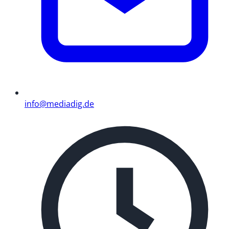
info@mediadig.de