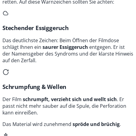
retten. Auf diese Warnzeichen sollten Sie achten:
Stechender Essiggeruch
Das deutlichste Zeichen: Beim Öffnen der Filmdose
schlägt Ihnen ein
saurer Essiggeruch
entgegen. Er ist
der Namensgeber des Syndroms und der klarste Hinweis
auf den Zerfall.
Schrumpfung & Wellen
Der Film
schrumpft, verzieht sich und wellt sich
. Er
passt nicht mehr sauber auf die Spule, die Perforation
kann einreißen.
Das Material wird zunehmend
spröde und brüchig
.