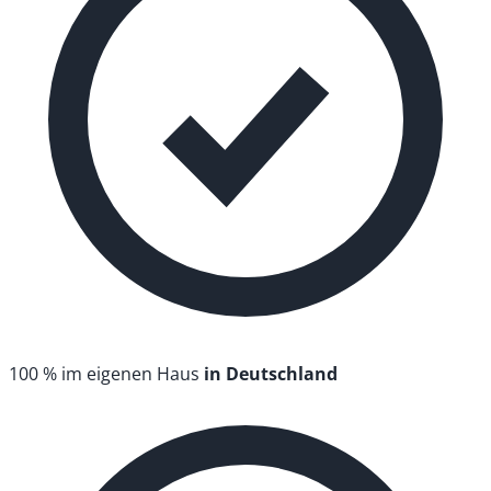
100 % im eigenen Haus
in Deutschland