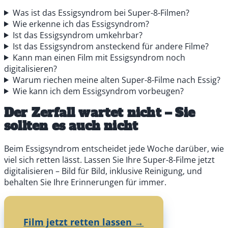
Was ist das Essigsyndrom bei Super-8-Filmen?
Wie erkenne ich das Essigsyndrom?
Ist das Essigsyndrom umkehrbar?
Ist das Essigsyndrom ansteckend für andere Filme?
Kann man einen Film mit Essigsyndrom noch
digitalisieren?
Warum riechen meine alten Super-8-Filme nach Essig?
Wie kann ich dem Essigsyndrom vorbeugen?
Der Zerfall wartet nicht – Sie
sollten es auch nicht
Beim Essigsyndrom entscheidet jede Woche darüber, wie
viel sich retten lässt. Lassen Sie Ihre Super-8-Filme jetzt
digitalisieren – Bild für Bild, inklusive Reinigung, und
behalten Sie Ihre Erinnerungen für immer.
Film jetzt retten lassen →