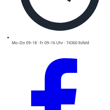
Mo–Do 09–18 · Fr 09–16 Uhr · 74360 Ilsfeld