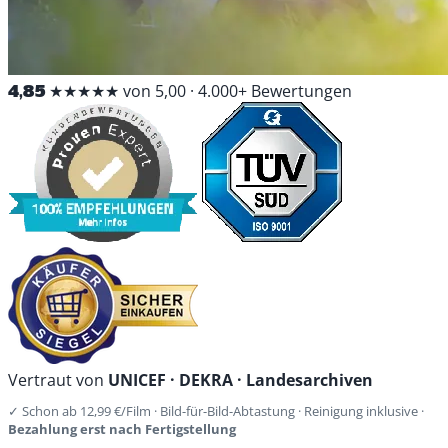
4,85
★★★★★
von 5,00 · 4.000+ Bewertungen
Vertraut von
UNICEF · DEKRA · Landesarchiven
✓ Schon ab 12,99 €/Film · Bild-für-Bild-Abtastung · Reinigung inklusive ·
Bezahlung erst nach Fertigstellung