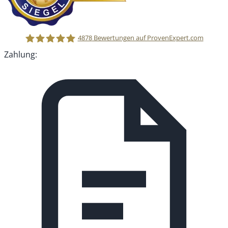
4878
Bewertungen auf ProvenExpert.com
Zahlung:
MEDIADIG GmbH