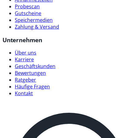
Probescan
Gutscheine
Speichermedien
Zahlung & Versand
Unternehmen
Über uns
Karriere
Geschäftskunden
Bewertungen
Ratgeber
Häufige Fragen
Kontakt