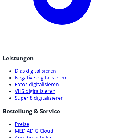
Leistungen
Dias digitalisieren
Negative digitalisieren
Fotos digitalisieren
VHS digitalisieren
Super 8 digitalisieren
Bestellung & Service
Preise
MEDIADIG Cloud
Annahmestellen