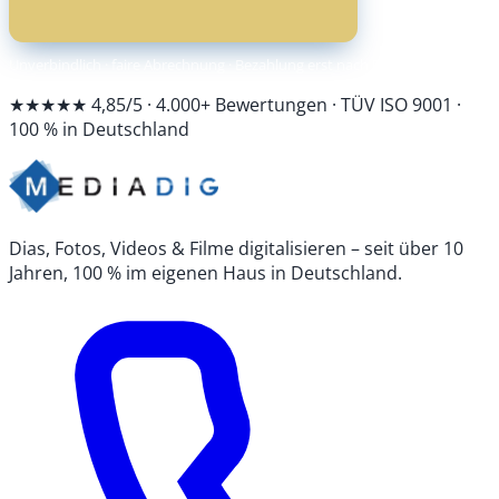
Unverbindlich · faire Abrechnung · Bezahlung erst nach Fertigstellung
★★★★★ 4,85/5 · 4.000+ Bewertungen · TÜV ISO 9001 ·
100 % in Deutschland
Dias, Fotos, Videos & Filme digitalisieren – seit über 10
Jahren, 100 % im eigenen Haus in Deutschland.