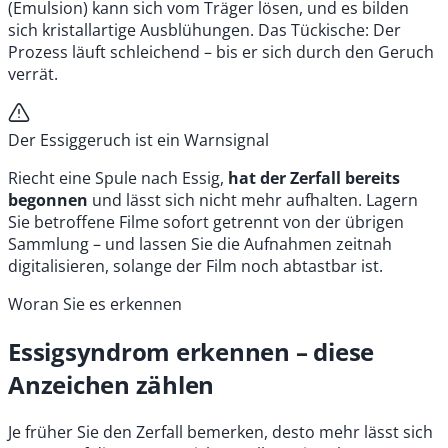
(Emulsion) kann sich vom Träger lösen, und es bilden
sich kristallartige Ausblühungen. Das Tückische: Der
Prozess läuft schleichend – bis er sich durch den Geruch
verrät.
Der Essiggeruch ist ein Warnsignal
Riecht eine Spule nach Essig,
hat der Zerfall bereits
begonnen
und lässt sich nicht mehr aufhalten. Lagern
Sie betroffene Filme sofort getrennt von der übrigen
Sammlung – und lassen Sie die Aufnahmen zeitnah
digitalisieren, solange der Film noch abtastbar ist.
Woran Sie es erkennen
Essigsyndrom erkennen – diese
Anzeichen zählen
Je früher Sie den Zerfall bemerken, desto mehr lässt sich