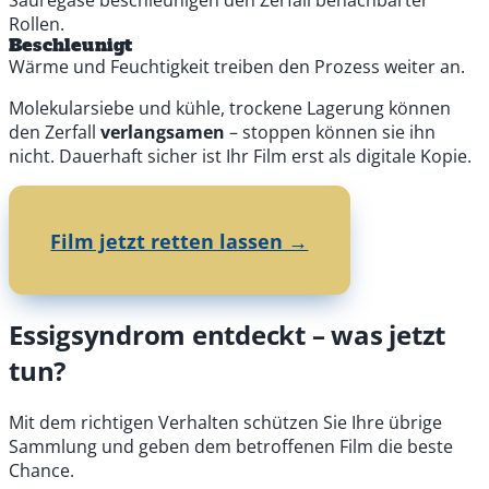
Rollen.
Beschleunigt
Wärme und Feuchtigkeit treiben den Prozess weiter an.
Molekularsiebe und kühle, trockene Lagerung können
den Zerfall
verlangsamen
– stoppen können sie ihn
nicht. Dauerhaft sicher ist Ihr Film erst als digitale Kopie.
Film jetzt retten lassen →
Essigsyndrom entdeckt – was jetzt
tun?
Mit dem richtigen Verhalten schützen Sie Ihre übrige
Sammlung und geben dem betroffenen Film die beste
Chance.