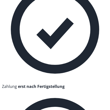
Zahlung
erst nach Fertigstellung