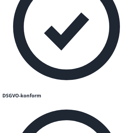
DSGVO-konform