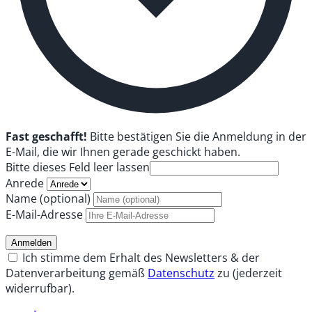
Fast geschafft!
Bitte bestätigen Sie die Anmeldung in der
E-Mail, die wir Ihnen gerade geschickt haben.
Bitte dieses Feld leer lassen
Anrede
Name (optional)
E-Mail-Adresse
Anmelden
Ich stimme dem Erhalt des Newsletters & der
Datenverarbeitung gemäß
Datenschutz
zu (jederzeit
widerrufbar).