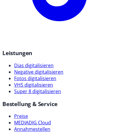
Leistungen
Dias digitalisieren
Negative digitalisieren
Fotos digitalisieren
VHS digitalisieren
Super 8 digitalisieren
Bestellung & Service
Preise
MEDIADIG Cloud
Annahmestellen