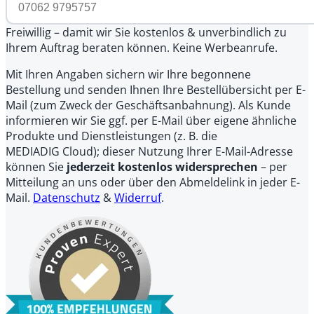
Freiwillig – damit wir Sie kostenlos & unverbindlich zu
Ihrem Auftrag beraten können. Keine Werbeanrufe.
Mit Ihren Angaben sichern wir Ihre begonnene
Bestellung und senden Ihnen Ihre Bestellübersicht per E-
Mail (zum Zweck der Geschäftsanbahnung). Als Kunde
informieren wir Sie ggf. per E-Mail über eigene ähnliche
Produkte und Dienstleistungen (z. B. die
MEDIADIG Cloud); dieser Nutzung Ihrer E-Mail-Adresse
können Sie
jederzeit kostenlos widersprechen
– per
Mitteilung an uns oder über den Abmeldelink in jeder E-
Mail.
Datenschutz
&
Widerruf
.