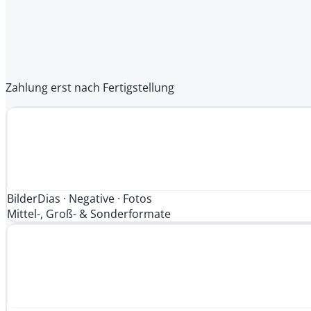
Zahlung erst nach Fertigstellung
Bilder
Dias · Negative · Fotos
Mittel-, Groß- & Sonderformate