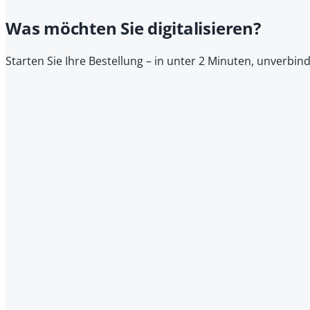
Was möchten Sie digitalisieren?
Starten Sie Ihre Bestellung – in unter 2 Minuten, unverbin