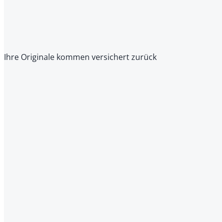
Ihre Originale kommen versichert zurück