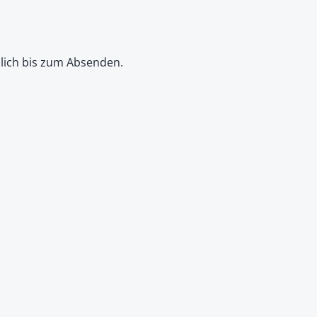
dlich bis zum Absenden.