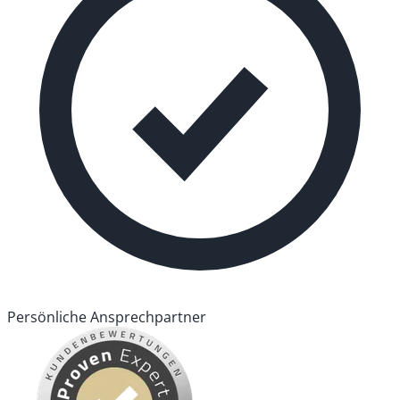
Persönliche Ansprechpartner