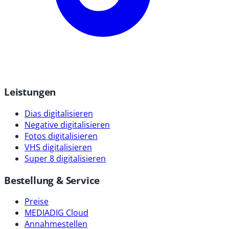
Leistungen
Dias digitalisieren
Negative digitalisieren
Fotos digitalisieren
VHS digitalisieren
Super 8 digitalisieren
Bestellung & Service
Preise
MEDIADIG Cloud
Annahmestellen