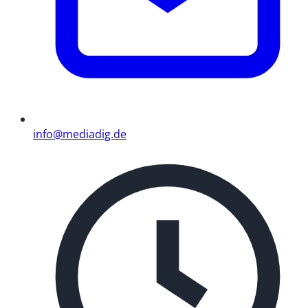
info@mediadig.de