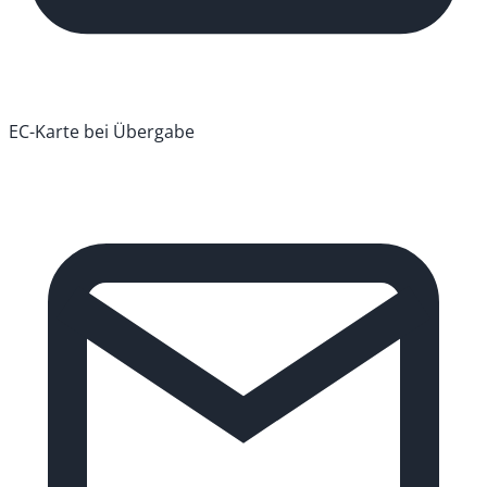
EC-Karte bei Übergabe