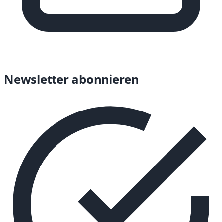
Newsletter abonnieren