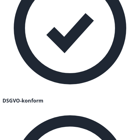
DSGVO-konform