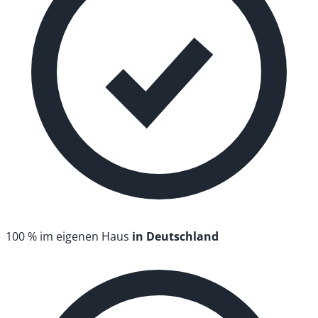
100 % im eigenen Haus
in Deutschland