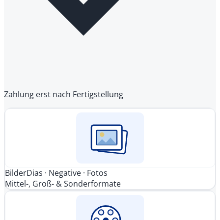
Zahlung erst nach Fertigstellung
Bilder
Dias · Negative · Fotos
Mittel-, Groß- & Sonderformate