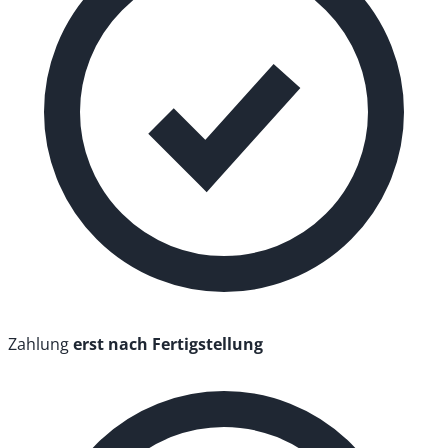
Zahlung
erst nach Fertigstellung