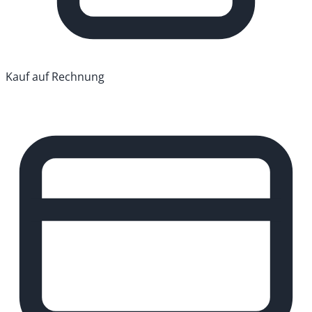
Kauf auf Rechnung