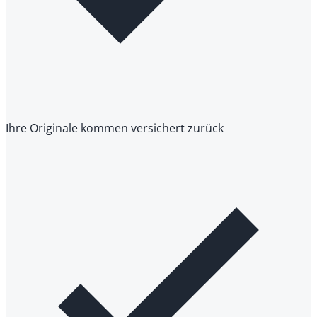
Ihre Originale kommen versichert zurück