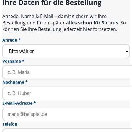
Ihre Daten für die Bestellung
Anrede, Name & E-Mail – damit sichern wir Ihre
Bestellung und füllen später
alles schon für Sie aus
. So
können Sie Ihre Bestellung jederzeit hier fortsetzen.
Anrede *
Vorname *
Nachname *
E-Mail-Adresse *
Telefon