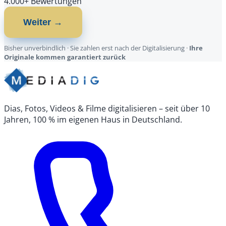
4.000+ Bewertungen
Weiter →
Bisher unverbindlich · Sie zahlen erst nach der Digitalisierung ·
Ihre
Originale kommen garantiert zurück
Dias, Fotos, Videos & Filme digitalisieren – seit über 10
Jahren, 100 % im eigenen Haus in Deutschland.