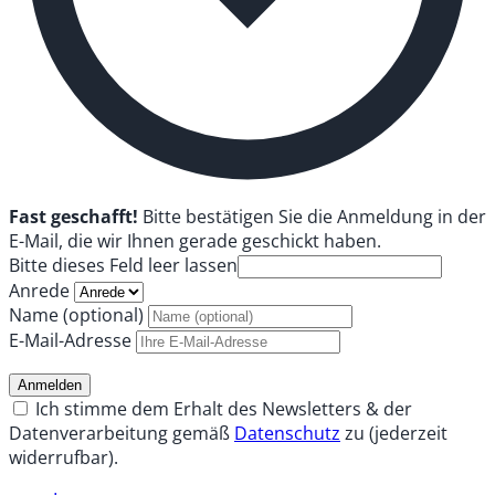
Fast geschafft!
Bitte bestätigen Sie die Anmeldung in der
E-Mail, die wir Ihnen gerade geschickt haben.
Bitte dieses Feld leer lassen
Anrede
Name (optional)
E-Mail-Adresse
Anmelden
Ich stimme dem Erhalt des Newsletters & der
Datenverarbeitung gemäß
Datenschutz
zu (jederzeit
widerrufbar).