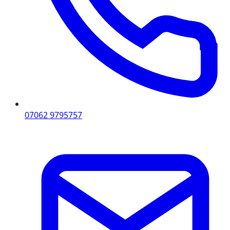
07062 9795757