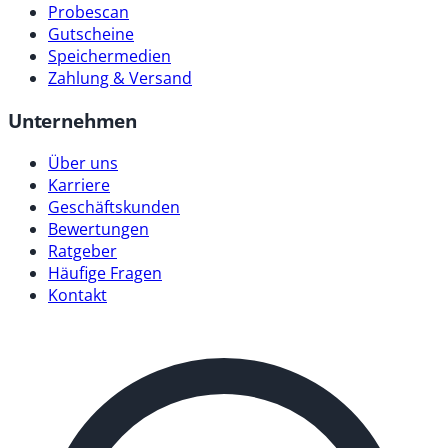
Probescan
Gutscheine
Speichermedien
Zahlung & Versand
Unternehmen
Über uns
Karriere
Geschäftskunden
Bewertungen
Ratgeber
Häufige Fragen
Kontakt