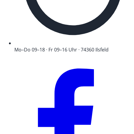
Mo–Do 09–18 · Fr 09–16 Uhr · 74360 Ilsfeld