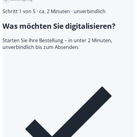
Schritt 1 von 5
· ca. 2 Minuten · unverbindlich
Was möchten Sie digitalisieren?
Starten Sie Ihre Bestellung – in unter 2 Minuten,
unverbindlich bis zum Absenden.