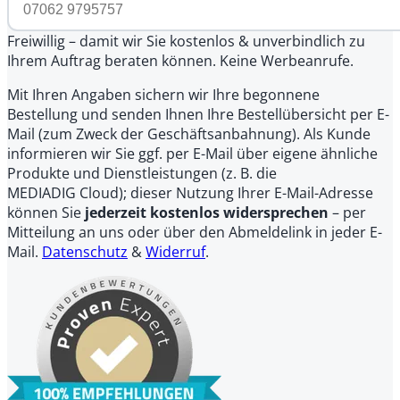
Freiwillig – damit wir Sie kostenlos & unverbindlich zu
Ihrem Auftrag beraten können. Keine Werbeanrufe.
Mit Ihren Angaben sichern wir Ihre begonnene
Bestellung und senden Ihnen Ihre Bestellübersicht per E-
Mail (zum Zweck der Geschäftsanbahnung). Als Kunde
informieren wir Sie ggf. per E-Mail über eigene ähnliche
Produkte und Dienstleistungen (z. B. die
MEDIADIG Cloud); dieser Nutzung Ihrer E-Mail-Adresse
können Sie
jederzeit kostenlos widersprechen
– per
Mitteilung an uns oder über den Abmeldelink in jeder E-
Mail.
Datenschutz
&
Widerruf
.