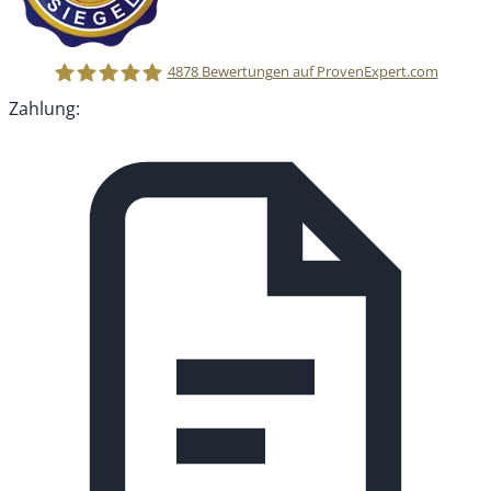
4878
Bewertungen auf ProvenExpert.com
Zahlung:
MEDIADIG GmbH