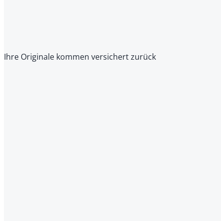
Ihre Originale kommen versichert zurück