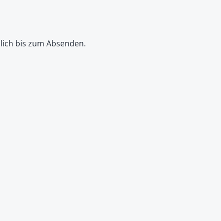
dlich bis zum Absenden.